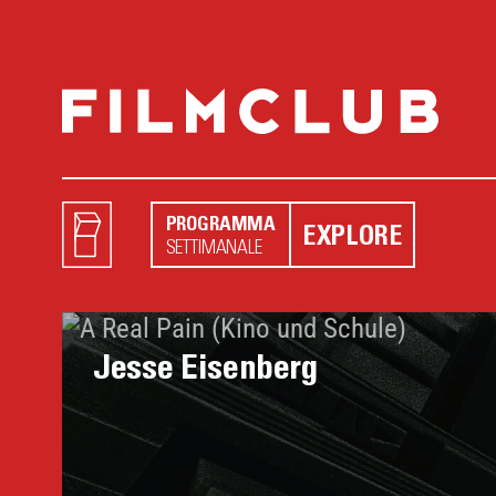
PROGRAMMA
EXPLORE
SETTIMANALE
Jesse Eisenberg