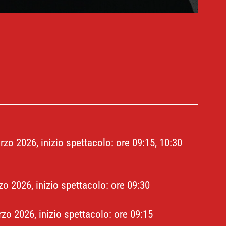
zo 2026, inizio spettacolo: ore 09:15, 10:30
o 2026, inizio spettacolo: ore 09:30
o 2026, inizio spettacolo: ore 09:15