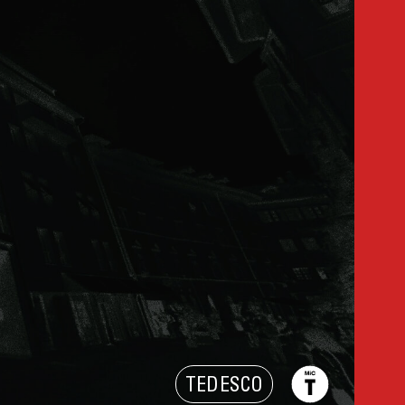
TEDESCO