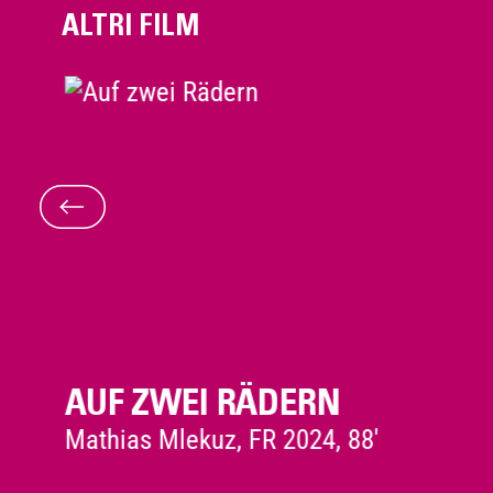
ALTRI FILM
AUF ZWEI RÄDERN
Mathias Mlekuz, FR 2024, 88'