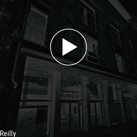
Reilly