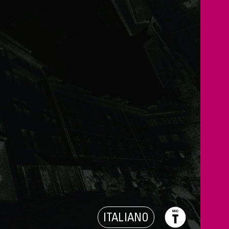
ITALIANO