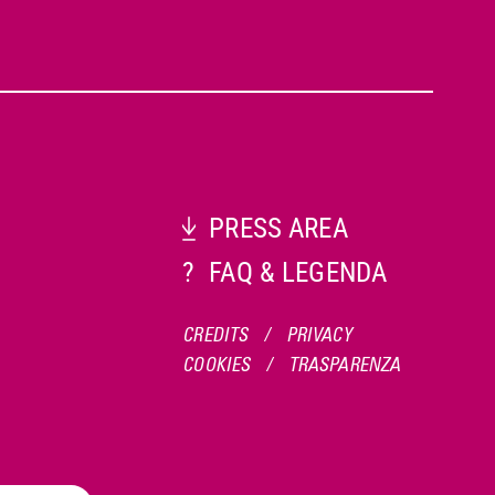
PRESS AREA
?
FAQ & LEGENDA
CREDITS
/
PRIVACY
COOKIES
/
TRASPARENZA