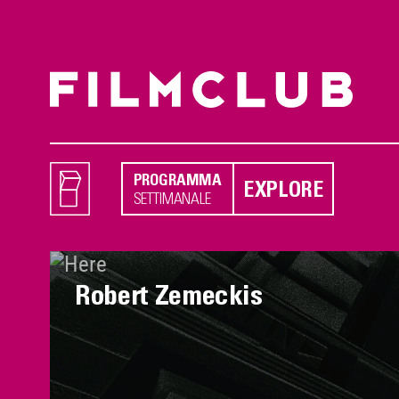
PROGRAMMA
EXPLORE
SETTIMANALE
Robert Zemeckis