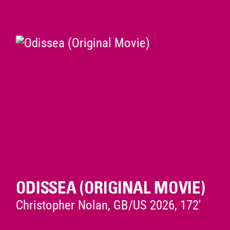
ODISSEA (ORIGINAL MOVIE)
Christopher Nolan, GB/US 2026, 172'