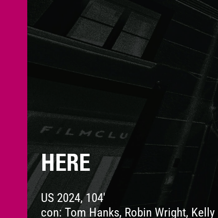
HERE
US 2024, 104'
con: Tom Hanks, Robin Wright, Kelly 