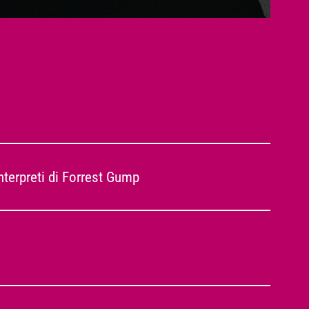
interpreti di Forrest Gump