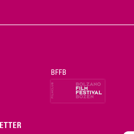
BFFB
ETTER