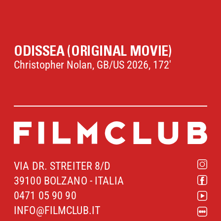
ODISSEA (ORIGINAL MOVIE)
Christopher Nolan, GB/US 2026, 172'
VIA DR. STREITER 8/D
39100 BOLZANO - ITALIA
0471 05 90 90
INFO@FILMCLUB.IT