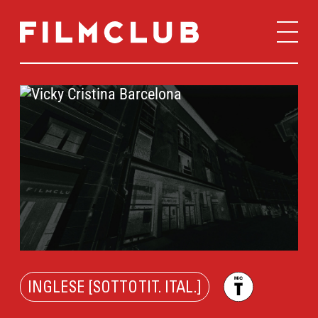
INGLESE [SOTTOTIT. ITAL.]