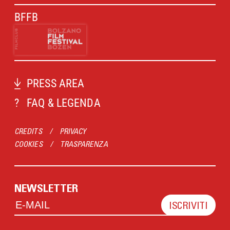
BFFB
PRESS AREA
?
FAQ & LEGENDA
CREDITS
/
PRIVACY
COOKIES
/
TRASPARENZA
NEWSLETTER
ISCRIVITI