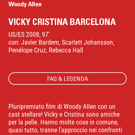
Woody Allen
VICKY CRISTINA BARCELONA
US/ES 2008, 97'
con: Javier Bardem, Scarlett Johansson,
Penélope Cruz, Rebecca Hall
FAQ & LEGENDA
Pluripremiato film di Woody Allen con un
cast stellare! Vicky e Cristina sono amiche
per la pelle. Hanno molte cose in comune,
quasi tutto, tranne l’approccio nei confronti