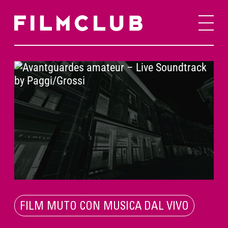
FILM MUTO CON MUSICA DAL VIVO