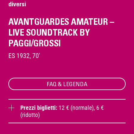
diversi
AVANTGUARDES AMATEUR –
LIVE SOUNDTRACK BY
PAGGI/GROSSI
ES 1932, 70'
FAQ & LEGENDA
Prezzi biglietti:
12 € (normale), 6 €
(ridotto)