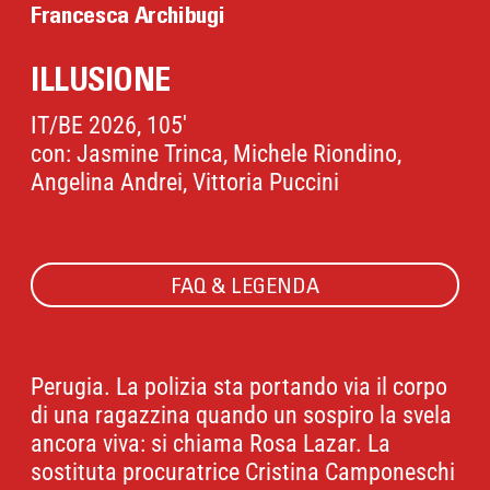
Francesca Archibugi
ILLUSIONE
IT/BE 2026, 105'
con: Jasmine Trinca, Michele Riondino,
Angelina Andrei, Vittoria Puccini
FAQ & LEGENDA
Perugia. La polizia sta portando via il corpo
di una ragazzina quando un sospiro la svela
ancora viva: si chiama Rosa Lazar. La
sostituta procuratrice Cristina Camponeschi