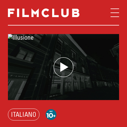
ITALIANO