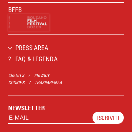
BFFB
PRESS AREA
?
FAQ & LEGENDA
CREDITS
/
PRIVACY
COOKIES
/
TRASPARENZA
NEWSLETTER
ISCRIVITI