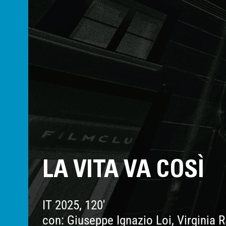
LA VITA VA COSÌ
IT 2025, 120'
con: Giuseppe Ignazio Loi, Virginia 