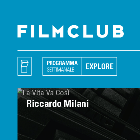
PROGRAMMA
EXPLORE
SETTIMANALE
Riccardo Milani