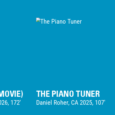
THE PIANO TUNER
Daniel Roher, CA 2025, 107'