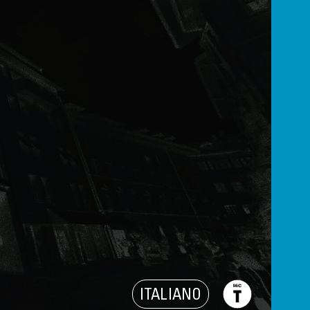
ITALIANO