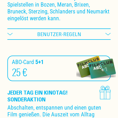
Spielstellen in Bozen, Meran, Brixen,
Bruneck, Sterzing, Schlanders und Neumarkt
eingelöst werden kann.
BENUTZER-REGELN
ABO-Card
5+1
25 €
JEDER TAG EIN KINOTAG!
SONDERAKTION
Abschalten, entspannen und einen guten
Film genießen. Die Auszeit vom Alltag