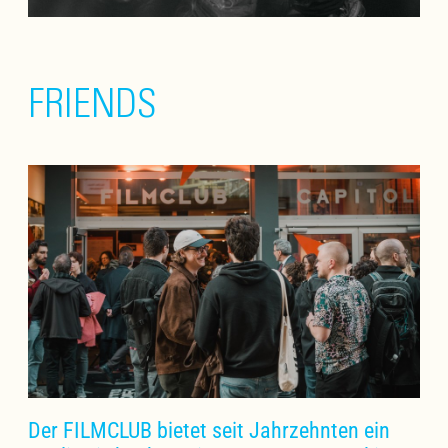
FRIENDS
Der FILMCLUB bietet seit Jahrzehnten ein