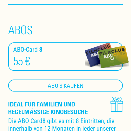
ABOS
ABO-Card
8
55 €
ABO 8 KAUFEN
IDEAL FÜR FAMILIEN UND
REGELMÄSSIGE KINOBESUCHE
Die ABO-Card8 gibt es mit 8 Eintritten, die
innerhalb von 12 Monaten in jeder unserer