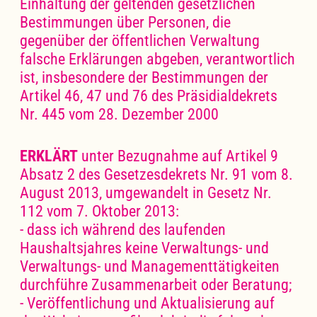
Einhaltung der geltenden gesetzlichen
Bestimmungen über Personen, die
gegenüber der öffentlichen Verwaltung
falsche Erklärungen abgeben, verantwortlich
ist, insbesondere der Bestimmungen der
Artikel 46, 47 und 76 des Präsidialdekrets
Nr. 445 vom 28. Dezember 2000
ERKLÄRT
unter Bezugnahme auf Artikel 9
Absatz 2 des Gesetzesdekrets Nr. 91 vom 8.
August 2013, umgewandelt in Gesetz Nr.
112 vom 7. Oktober 2013:
- dass ich während des laufenden
Haushaltsjahres keine Verwaltungs- und
Verwaltungs- und Managementtätigkeiten
durchführe Zusammenarbeit oder Beratung;
- Veröffentlichung und Aktualisierung auf