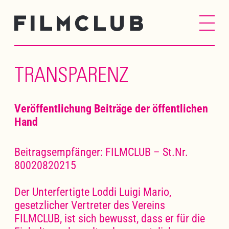
TRANSPARENZ
Veröffentlichung Beiträge der öffentlichen
Hand
Beitragsempfänger: FILMCLUB – St.Nr.
80020820215
Der Unterfertigte Loddi Luigi Mario,
gesetzlicher Vertreter des Vereins
FILMCLUB, ist sich bewusst, dass er für die