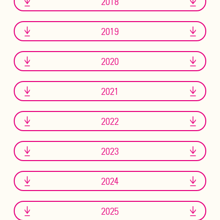
2018
2019
2020
2021
2022
2023
2024
2025