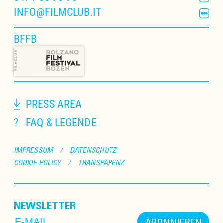
INFO@FILMCLUB.IT
BFFB
PRESS AREA
?
FAQ & LEGENDE
IMPRESSUM
/
DATENSCHUTZ
COOKIE POLICY
/
TRANSPARENZ
NEWSLETTER
ABONNIEREN