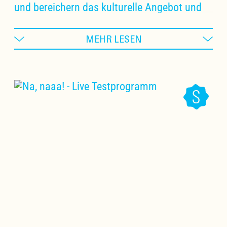
und bereichern das kulturelle Angebot und
die Zusammenarbeiten.
MEHR LESEN