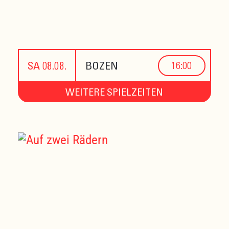
SA 08.08.
BOZEN
16:00
WEITERE SPIELZEITEN