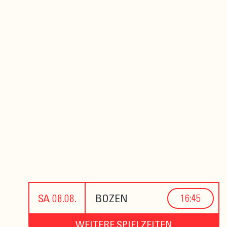
SA 08.08.
BOZEN
16:45
WEITERE SPIELZEITEN