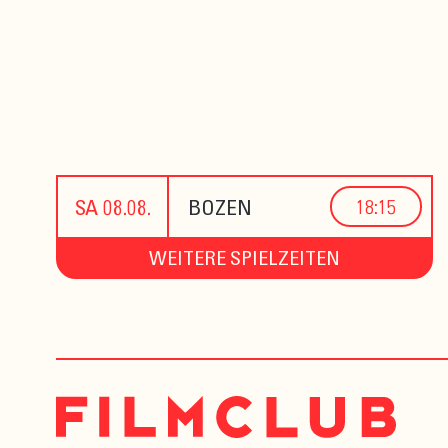
SA 08.08.
BOZEN
18:15
WEITERE SPIELZEITEN