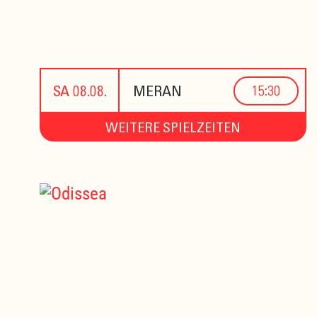
SA 08.08.
MERAN
15:30
WEITERE SPIELZEITEN