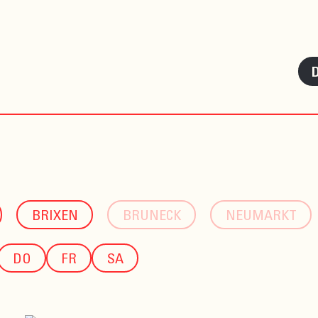
BRIXEN
BRUNECK
NEUMARKT
DO
FR
SA