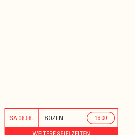
SA 08.08.
BOZEN
18:00
WEITERE SPIELZEITEN