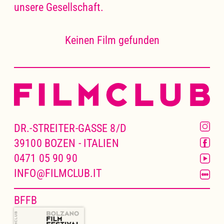
unsere Gesellschaft.
Keinen Film gefunden
DR.-STREITER-GASSE 8/D
39100 BOZEN - ITALIEN
0471 05 90 90
INFO@FILMCLUB.IT
BFFB