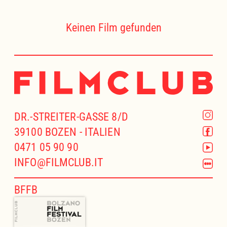
Keinen Film gefunden
DR.-STREITER-GASSE 8/D
39100 BOZEN - ITALIEN
0471 05 90 90
INFO@FILMCLUB.IT
BFFB