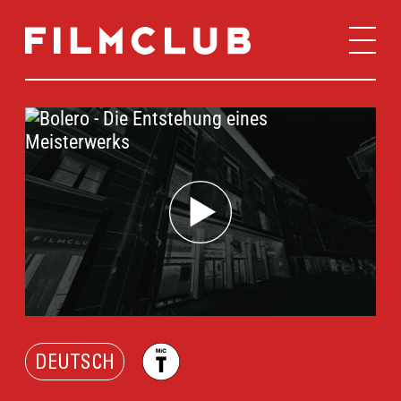
DEUTSCH