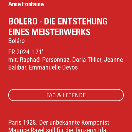
Anne Fontaine
BOLERO - DIE ENTSTEHUNG
EINES MEISTERWERKS
Boléro
FR 2024, 121'
mit: Raphaël Personnaz, Doria Tillier, Jeanne
Balibar, Emmanuelle Devos
FAQ & LEGENDE
Paris 1928. Der unbekannte Komponist
Maurice Ravel soll für die Tänzerin Ida