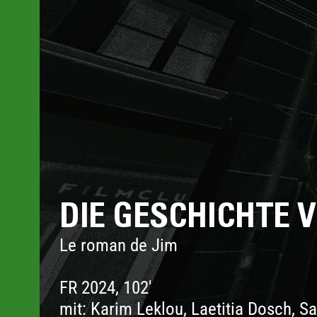
DIE GESCHICHTE 
Le roman de Jim
FR 2024, 102'
mit: Karim Leklou, Laetitia Dosch, S