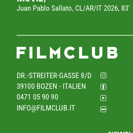
83'
DR.-STREITER-GASSE 8/D
39100 BOZEN - ITALIEN
0471 05 90 90
INFO@FILMCLUB.IT