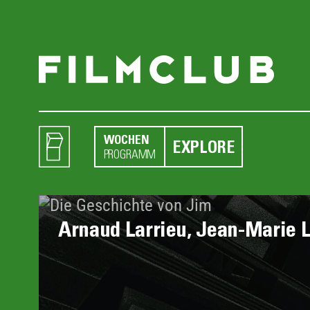
WOCHEN
EXPLORE
PROGRAMM
Arnaud Larrieu, Jean-Marie L