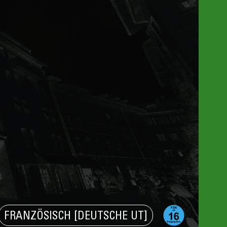
FRANZÖSISCH [DEUTSCHE UT]