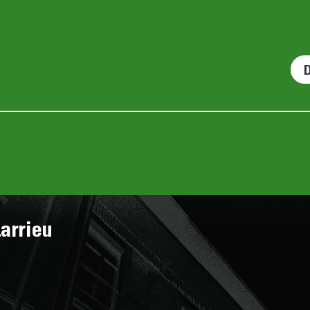
arrieu