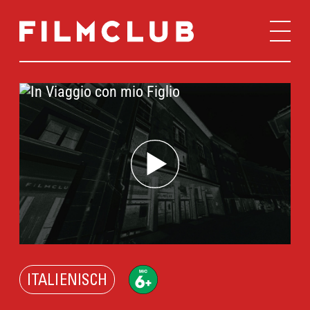
ITALIENISCH