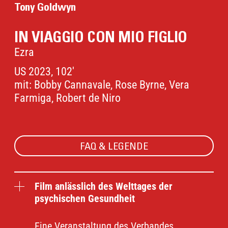
Tony Goldwyn
IN VIAGGIO CON MIO FIGLIO
Ezra
US 2023, 102'
mit: Bobby Cannavale, Rose Byrne, Vera
Farmiga, Robert de Niro
FAQ & LEGENDE
Film anlässlich des Welttages der
psychischen Gesundheit
Eine Veranstaltung des
Verbandes