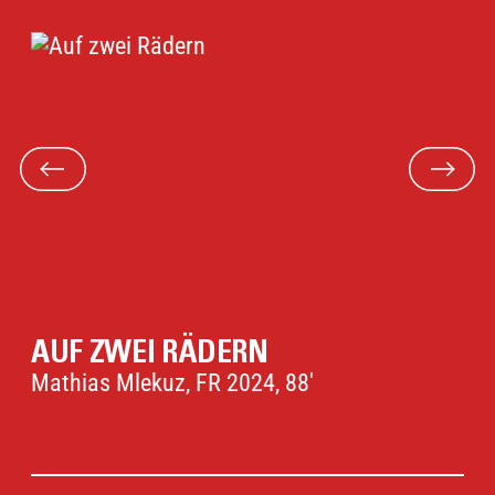
AUF ZWEI RÄDERN
Mathias Mlekuz, FR 2024, 88'