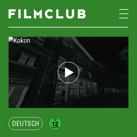
DEUTSCH