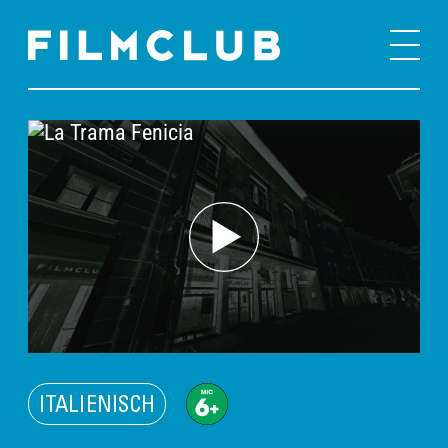
ITALIENISCH