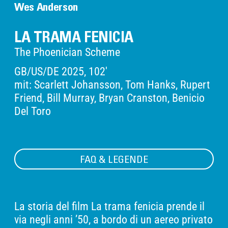
Wes Anderson
LA TRAMA FENICIA
The Phoenician Scheme
GB/US/DE 2025, 102'
mit: Scarlett Johansson, Tom Hanks, Rupert
Friend, Bill Murray, Bryan Cranston, Benicio
Del Toro
FAQ & LEGENDE
La storia del film La trama fenicia prende il
via negli anni ’50, a bordo di un aereo privato