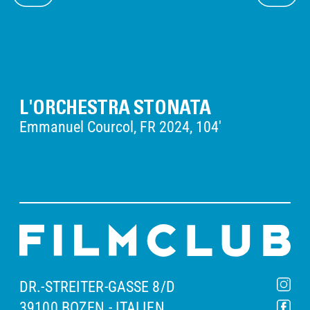
L'ORCHESTRA STONATA
Emmanuel Courcol, FR 2024, 104'
DR.-STREITER-GASSE 8/D
39100 BOZEN - ITALIEN