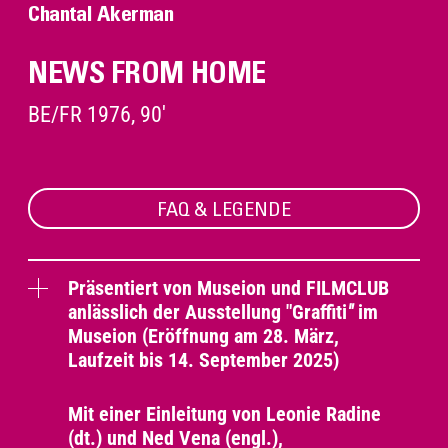
Chantal Akerman
NEWS FROM HOME
BE/FR 1976, 90'
FAQ & LEGENDE
Präsentiert von Museion und FILMCLUB
anlässlich der Ausstellung "Graffiti
"
im
Museion (Eröffnung am 28. März,
Laufzeit bis 14. September 2025)
Mit einer Einleitung von Leonie Radine
(dt.) und Ned Vena (engl.),