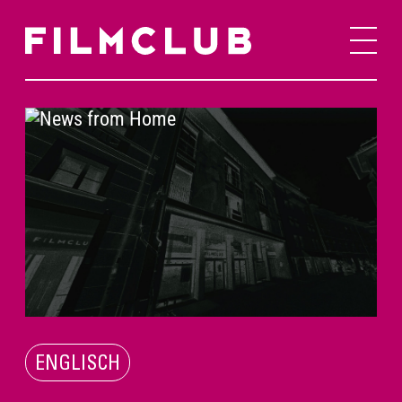
ENGLISCH