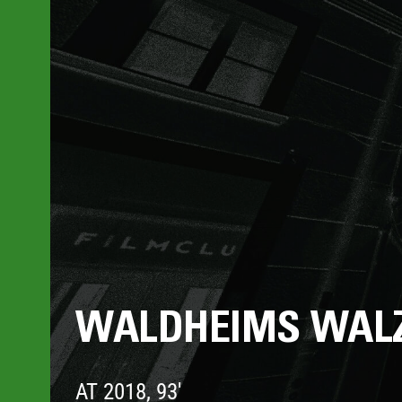
WALDHEIMS WAL
AT 2018, 93'