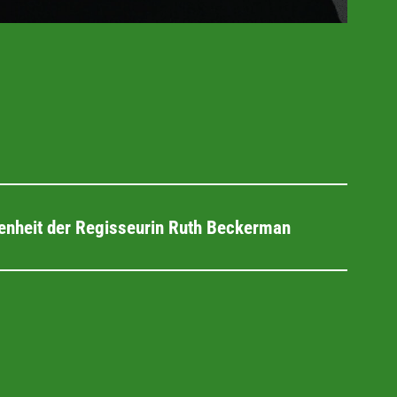
enheit der Regisseurin Ruth Beckerman