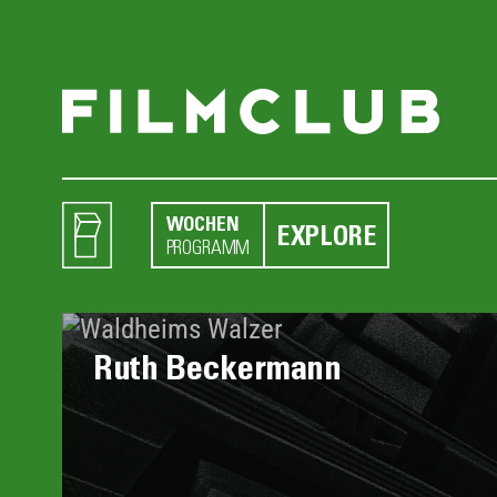
WOCHEN
EXPLORE
PROGRAMM
Ruth Beckermann