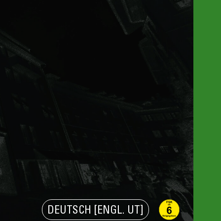
DEUTSCH [ENGL. UT]