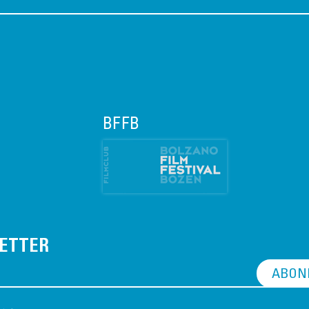
BFFB
ETTER
ABON