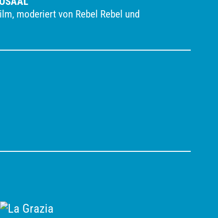
NOSAAL
ilm, moderiert von Rebel Rebel und