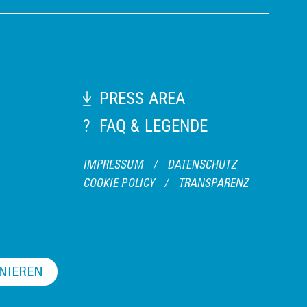
PRESS AREA
?
FAQ & LEGENDE
IMPRESSUM
/
DATENSCHUTZ
COOKIE POLICY
/
TRANSPARENZ
NIEREN