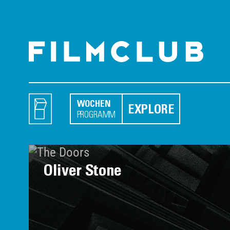
WOCHEN
EXPLORE
PROGRAMM
Oliver Stone