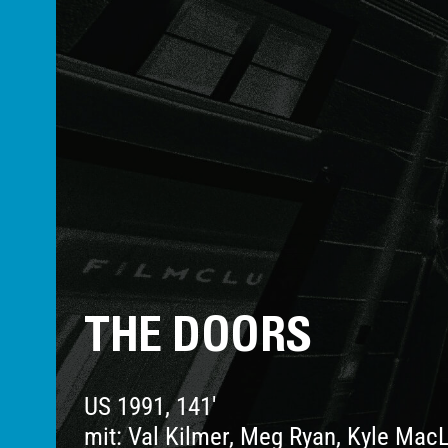
THE DOORS
US 1991, 141'
mit: Val Kilmer, Meg Ryan, Kyle Mac