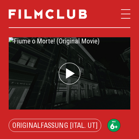
ORIGINALFASSUNG [ITAL. UT]