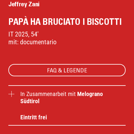
Jeffrey Zani
PAPÀ HA BRUCIATO I BISCOTTI
IT 2025, 54'
mit: documentario
FAQ & LEGENDE
In Zusammenarbeit mit
Melograno
Südtirol
Eintritt frei