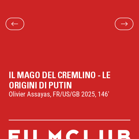
IL MAGO DEL CREMLINO - LE
ORIGINI DI PUTIN
Olivier Assayas, FR/US/GB 2025, 146'