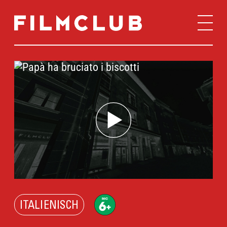
ITALIENISCH